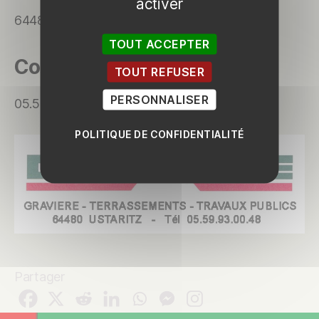
activer
64480 Ustaritz
TOUT ACCEPTER
Contact
TOUT REFUSER
PERSONNALISER
05.59.93.00.48
POLITIQUE DE CONFIDENTIALITÉ
Partager