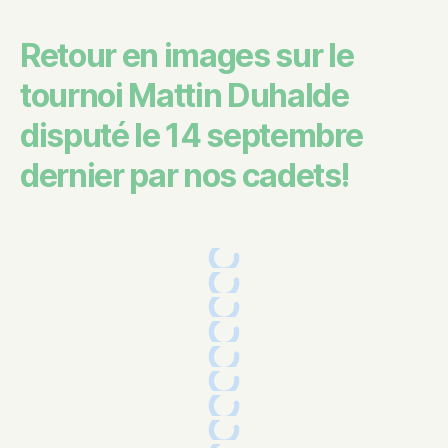
Retour en images sur le
tournoi Mattin Duhalde
disputé le 14 septembre
dernier par nos cadets!