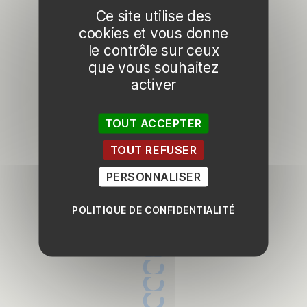
Ce site utilise des
cookies et vous donne
le contrôle sur ceux
que vous souhaitez
activer
TOUT ACCEPTER
TOUT REFUSER
PERSONNALISER
POLITIQUE DE CONFIDENTIALITÉ